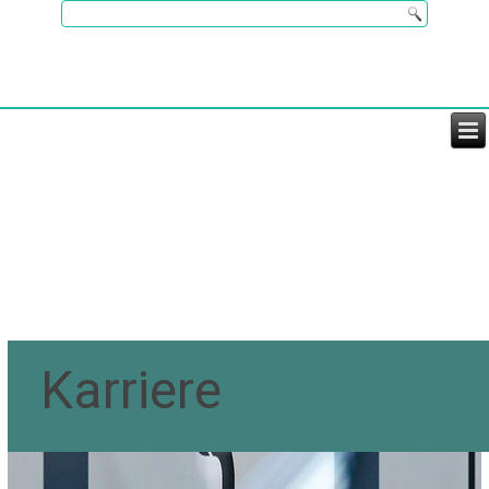
Karriere